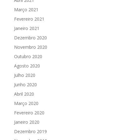
Abril 2021
Março 2021
Fevereiro 2021
Janeiro 2021
Dezembro 2020
Novembro 2020
Outubro 2020
Agosto 2020
Julho 2020
Junho 2020
Abril 2020
Março 2020
Fevereiro 2020
Janeiro 2020
Dezembro 2019