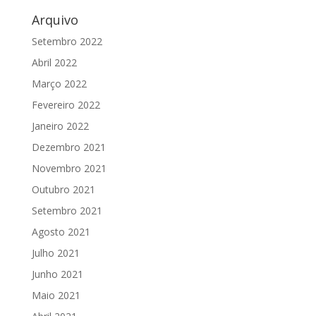
Arquivo
Setembro 2022
Abril 2022
Março 2022
Fevereiro 2022
Janeiro 2022
Dezembro 2021
Novembro 2021
Outubro 2021
Setembro 2021
Agosto 2021
Julho 2021
Junho 2021
Maio 2021