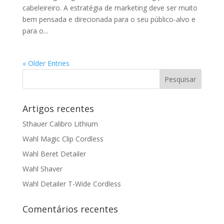
cabeleireiro. A estratégia de marketing deve ser muito
bem pensada e direcionada para o seu público-alvo e
para o...
« Older Entries
Artigos recentes
Sthauer Calibro Lithium
Wahl Magic Clip Cordless
Wahl Beret Detailer
Wahl Shaver
Wahl Detailer T-Wide Cordless
Comentários recentes