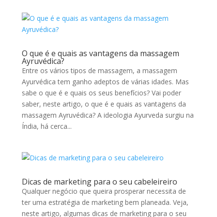
O que é e quais as vantagens da massagem
Ayruvédica?
Entre os vários tipos de massagem, a massagem
Ayurvédica tem ganho adeptos de várias idades. Mas
sabe o que é e quais os seus benefícios? Vai poder
saber, neste artigo, o que é e quais as vantagens da
massagem Ayruvédica? A ideologia Ayurveda surgiu na
Índia, há cerca...
Dicas de marketing para o seu cabeleireiro
Qualquer negócio que queira prosperar necessita de
ter uma estratégia de marketing bem planeada. Veja,
neste artigo, algumas dicas de marketing para o seu