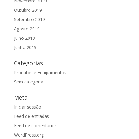
Novembro 2019
Outubro 2019
Setembro 2019
Agosto 2019
Julho 2019
Junho 2019
Categorias
Produtos e Equipamentos
Sem categoria
Meta
Iniciar sessão
Feed de entradas
Feed de comentários
WordPress.org