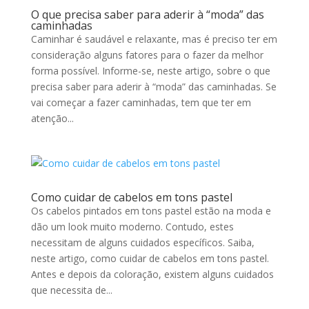
O que precisa saber para aderir à “moda” das
caminhadas
Caminhar é saudável e relaxante, mas é preciso ter em
consideração alguns fatores para o fazer da melhor
forma possível. Informe-se, neste artigo, sobre o que
precisa saber para aderir à “moda” das caminhadas. Se
vai começar a fazer caminhadas, tem que ter em
atenção...
Como cuidar de cabelos em tons pastel
Os cabelos pintados em tons pastel estão na moda e
dão um look muito moderno. Contudo, estes
necessitam de alguns cuidados específicos. Saiba,
neste artigo, como cuidar de cabelos em tons pastel.
Antes e depois da coloração, existem alguns cuidados
que necessita de...