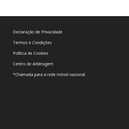
Declaração de Privacidade
Termos e Condições
Política de Cookies
Centro de Arbitragem
*Chamada para a rede móvel nacional