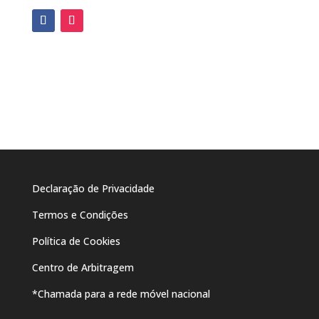
Declaração de Privacidade
Termos e Condições
Política de Cookies
Centro de Arbitragem
*Chamada para a rede móvel nacional