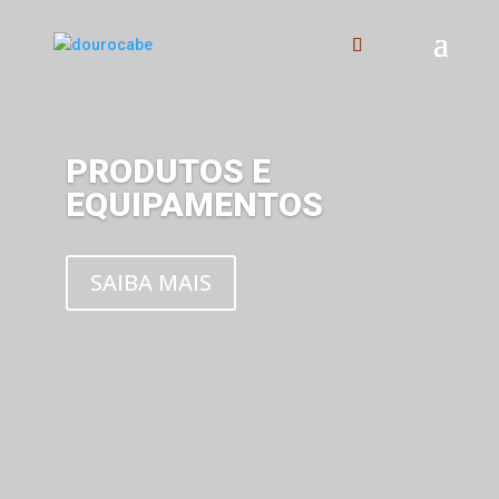
PRODUTOS E
EQUIPAMENTOS
SAIBA MAIS