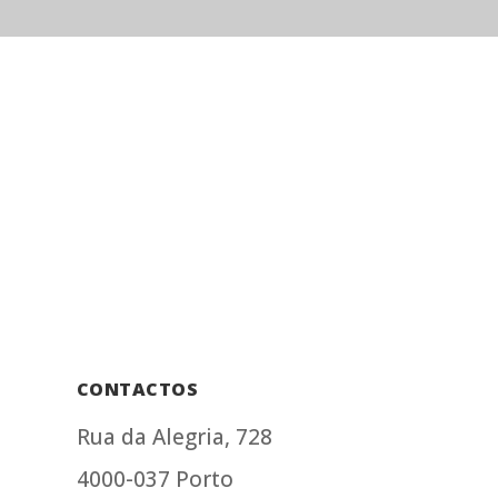
CONTACTOS
Rua da Alegria, 728
4000-037 Porto