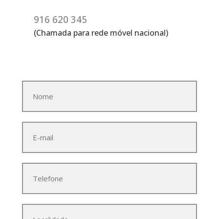
916 620 345
(Chamada para rede móvel nacional)