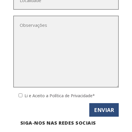
Li e Aceito a
Política de Privacidade*
SIGA-NOS NAS REDES SOCIAIS