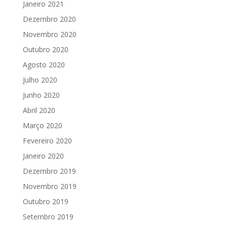
Janeiro 2021
Dezembro 2020
Novembro 2020
Outubro 2020
Agosto 2020
Julho 2020
Junho 2020
Abril 2020
Março 2020
Fevereiro 2020
Janeiro 2020
Dezembro 2019
Novembro 2019
Outubro 2019
Setembro 2019