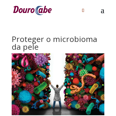
Proteger o microbioma
da pele