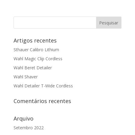
Artigos recentes
Sthauer Calibro Lithium
Wahl Magic Clip Cordless
Wahl Beret Detailer
Wahl Shaver
Wahl Detailer T-Wide Cordless
Comentários recentes
Arquivo
Setembro 2022