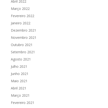
Abril 2022
Março 2022
Fevereiro 2022
Janeiro 2022
Dezembro 2021
Novembro 2021
Outubro 2021
Setembro 2021
Agosto 2021
Julho 2021
Junho 2021
Maio 2021
Abril 2021
Março 2021
Fevereiro 2021