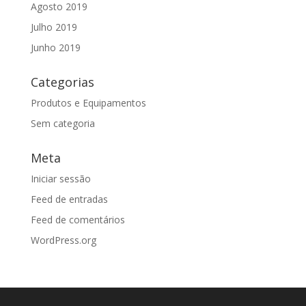
Agosto 2019
Julho 2019
Junho 2019
Categorias
Produtos e Equipamentos
Sem categoria
Meta
Iniciar sessão
Feed de entradas
Feed de comentários
WordPress.org