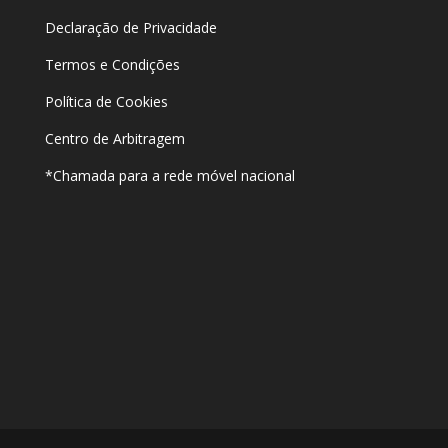
Declaração de Privacidade
Termos e Condições
Política de Cookies
Centro de Arbitragem
*Chamada para a rede móvel nacional