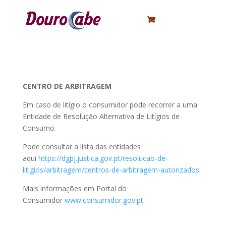
CENTRO DE ARBITRAGEM
Em caso de litígio o consumidor pode recorrer a uma
Entidade de Resolução Alternativa de Litígios de
Consumo.
Pode consultar a lista das entidades
aqui
https://dgpj.justica.gov.pt/resolucao-de-
litigios/arbitragem/centros-de-arbitragem-autorizados
Mais informações em Portal do
Consumidor
www.consumidor.gov.pt