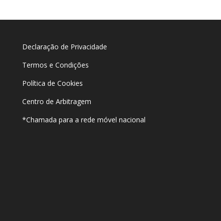
Declaração de Privacidade
Termos e Condições
Política de Cookies
Centro de Arbitragem
*Chamada para a rede móvel nacional